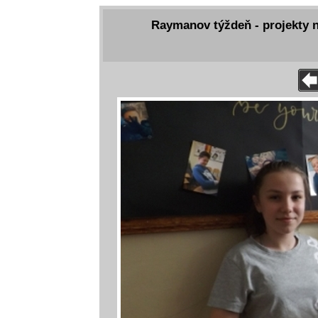
Raymanov týždeň - projekty 